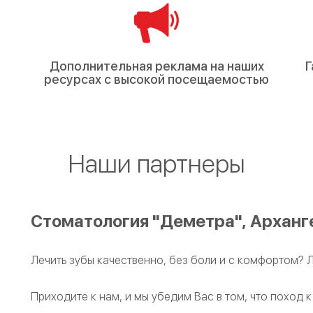
Дополнительная реклама на наших
Г
ресурсах с высокой посещаемостью
Наши партнеры
Стоматология "Деметра", Арханг
Лечить зубы качественно, без боли и с комфортом? 
Приходите к нам, и мы убедим Вас в том, что поход к