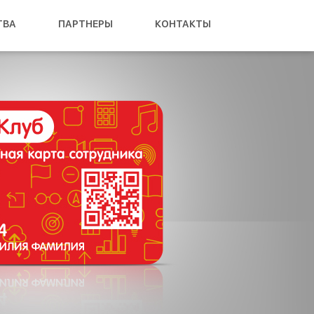
ТВА
ПАРТНЕРЫ
КОНТАКТЫ