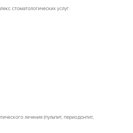
лекс стоматологических услуг:
тического лечения (пульпит, периодонтит,