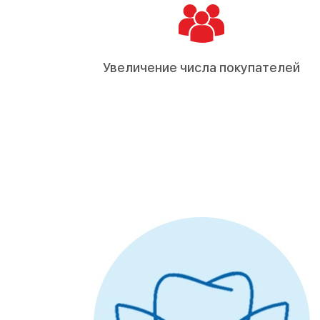
Увеличение числа покупателей