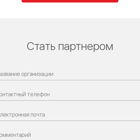
Стать партнером