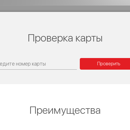
Проверка карты
Преимущества