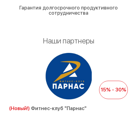
Гарантия долгосрочного продуктивного
сотрудничества
Наши партнеры
15% - 30%
(Новый!)
Фитнес-клуб "Парнас"