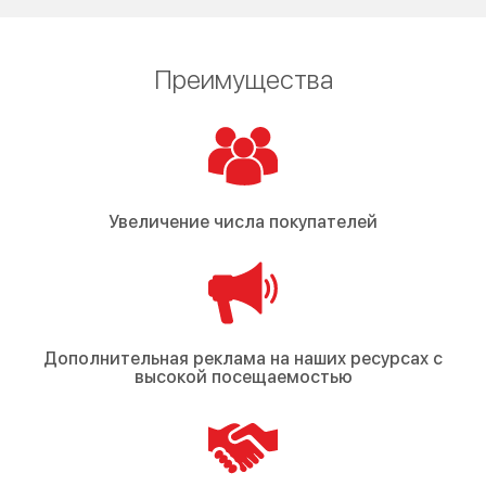
Преимущества
Увеличение числа покупателей
Дополнительная реклама на наших ресурсах с
высокой посещаемостью