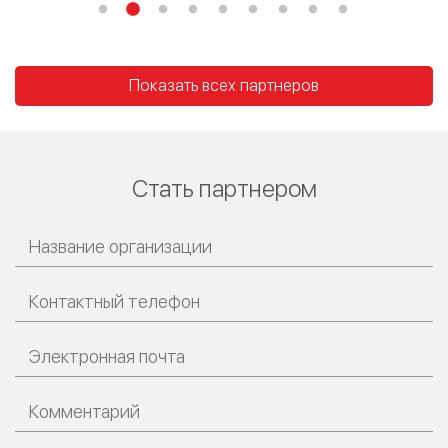
Показать всех партнеров
Стать партнером