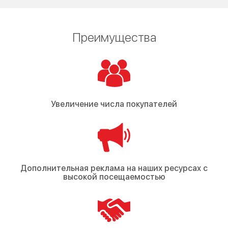
Преимущества
Увеличение числа покупателей
Дополнительная реклама на наших ресурсах с
высокой посещаемостью