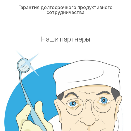
Гарантия долгосрочного продуктивного
сотрудничества
Наши партнеры