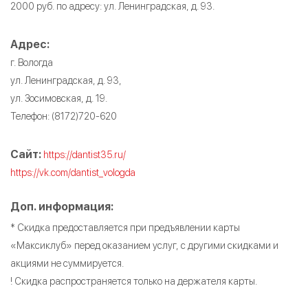
2000 руб. по адресу: ул. Ленинградская, д. 93.
Адрес:
г. Вологда
ул. Ленинградская, д. 93,
ул. Зосимовская, д. 19.
Телефон: (8172)720-620
Сайт:
https://dantist35.ru/
https://vk.com/dantist_vologda
Доп. информация:
* Скидка предоставляется при предъявлении карты
«Максиклуб» перед оказанием услуг, с другими скидками и
акциями не суммируется.
! Скидка распространяется только на держателя карты.