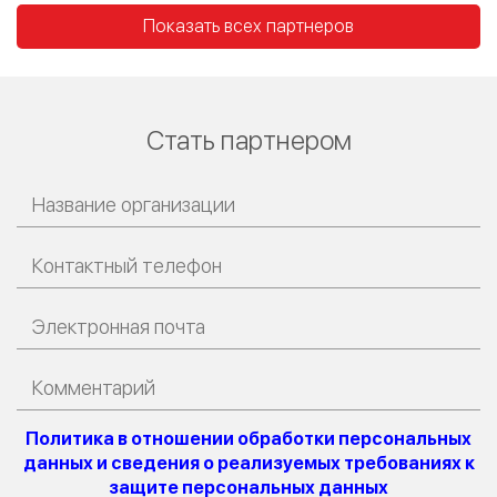
Показать всех партнеров
Стать партнером
Политика в отношении обработки персональных
данных и сведения о реализуемых требованиях к
защите персональных данных