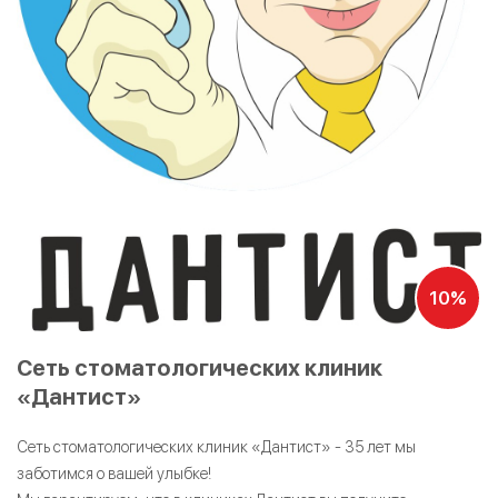
10%
Сеть стоматологических клиник
«Дантист»
Сеть стоматологических клиник «Дантист» - 35 лет мы
заботимся о вашей улыбке!