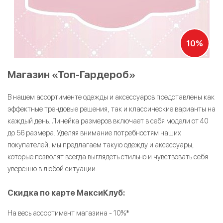
10%
Магазин «Топ-Гардероб»
В нашем ассортименте одежды и аксессуаров представлены как
эффектные трендовые решения, так и классические варианты на
каждый день. Линейка размеров включает в себя модели от 40
до 56 размера. Уделяя внимание потребностям наших
покупателей, мы предлагаем такую одежду и аксессуары,
которые позволят всегда выглядеть стильно и чувствовать себя
уверенно в любой ситуации.
Скидка по карте МаксиКлуб:
На весь ассортимент магазина - 10%*