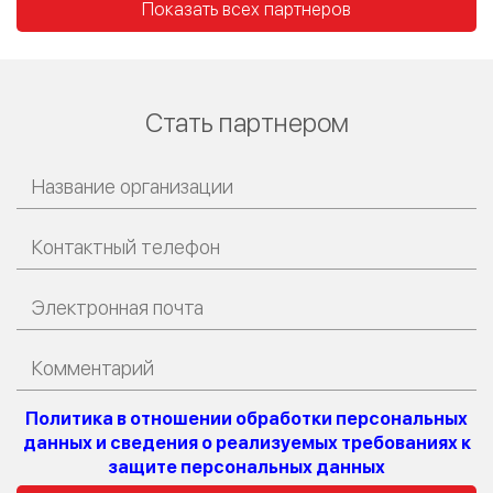
Показать всех партнеров
Стать партнером
Политика в отношении обработки персональных
данных и сведения о реализуемых требованиях к
защите персональных данных