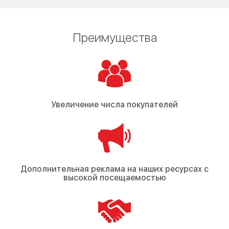
Преимущества
Увеличение числа покупателей
Дополнительная реклама на наших ресурсах с
высокой посещаемостью