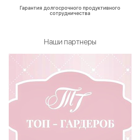
Гарантия долгосрочного продуктивного
сотрудничества
Наши партнеры