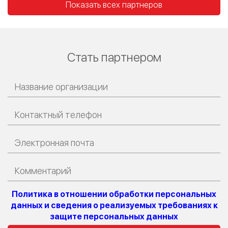
Показать всех партнеров
Стать партнером
Политика в отношении обработки персональных
данных и сведения о реализуемых требованиях к
защите персональных данных