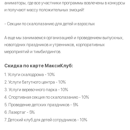
аниматоры, где все участники программы вовлечены в конкурсы
и получают массу положительных эмоций!
- Секции по скалолазанию для детей и взрослых
А еще мы занимаемся организацией и проведением выпускных,
новогодних праздников и утренников, корпоративных
мероприятий и тимбилдингов.
Скидка по карте МаксиКлуб:
1. Услуги скалодрома - 10%
2. Услуги батутного центра - 10%
3. Услуги веревочного парка - 10%
4. Спортивная секция по скалолазанию - 10%
5. Проведение детских праздников - 5%
6. Лазертаг - 5%
7. Детский клуб для детей сотрудников - 10%