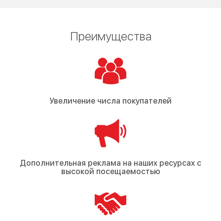
Преимущества
Увеличение числа покупателей
Дополнительная реклама на наших ресурсах с
высокой посещаемостью