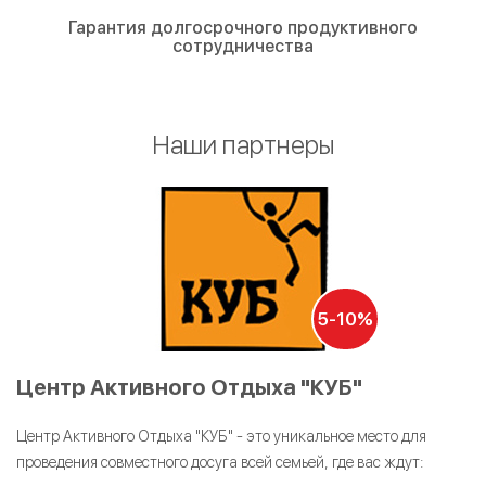
Гарантия долгосрочного продуктивного
сотрудничества
Наши партнеры
5-10%
Центр Активного Отдыха "КУБ"
Центр Активного Отдыха "КУБ" - это уникальное место для
проведения совместного досуга всей семьей, где вас ждут: