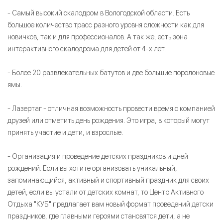
- Самый высокий скалодром в Вологодской области. Есть
большое количество трасс разного уровня сложности как для
новичков, так и для профессионалов. А так же, есть зона
интерактивного скалодрома для детей от 4-х лет.
- Более 20 развлекательных батутов и две большие поролоновые
ямы.
- Лазертаг - отличная возможность провести время с компанией
друзей или отметить день рождения. Это игра, в который могут
принять участие и дети, и взрослые.
- Организация и проведение детских праздников и дней
рождений. Если вы хотите организовать уникальный,
запоминающийся, активный и спортивный праздник для своих
детей, если вы устали от детских комнат, то Центр Активного
Отдыха "КУБ" предлагает вам новый формат проведений детски
праздников, где главными героями становятся дети, а не