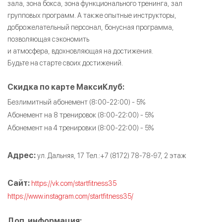
зала, зона бокса, зона функционального тренинга, зал
групповых программ. А также опытные инструкторы,
доброжелательный персонал, бонусная программа,
позволяющая сэкономить
и атмосфера, вдохновляющая на достижения.
Будьте на старте своих достижений.
Скидка по карте МаксиКлуб:
Безлимитный абонемент (8:00-22:00) - 5%
Абонемент на 8 тренировок (8:00-22:00) - 5%
Абонемент на 4 тренировки (8:00-22:00) - 5%
Адрес:
ул. Дальняя, 17 Тел.:+7 (8172) 78-78-97, 2 этаж
Сайт:
https://vk.com/startfitness35
https://www.instagram.com/startfitness35/
Доп. информация: