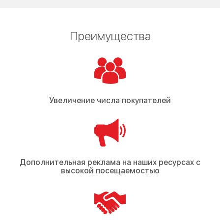
Преимущества
Увеличение числа покупателей
Дополнительная реклама на наших ресурсах с
высокой посещаемостью