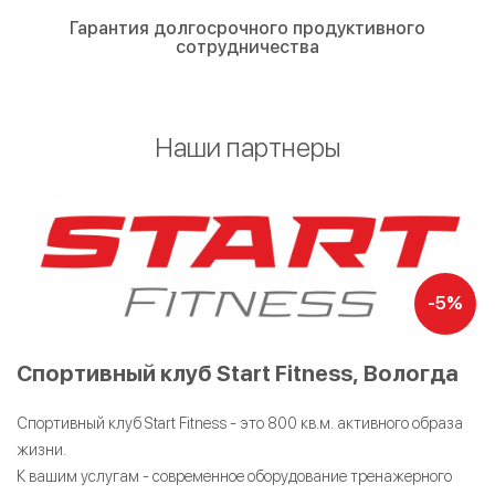
Гарантия долгосрочного продуктивного
сотрудничества
Наши партнеры
-5%
Спортивный клуб Start Fitness, Вологда
Спортивный клуб Start Fitness - это 800 кв.м. активного образа
жизни.
К вашим услугам - современное оборудование тренажерного