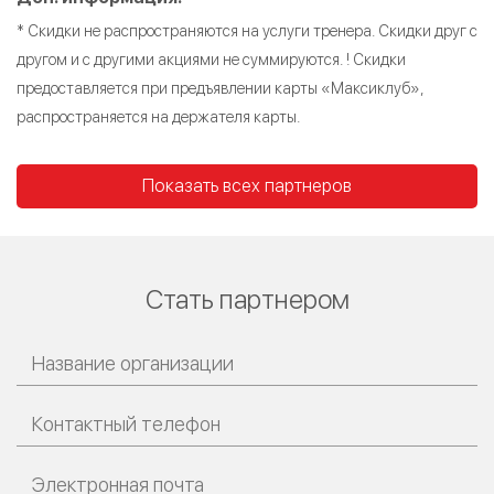
* Скидки не распространяются на услуги тренера. Скидки друг с
другом и с другими акциями не суммируются. ! Скидки
предоставляется при предъявлении карты «Максиклуб»,
распространяется на держателя карты.
Показать всех партнеров
Стать партнером