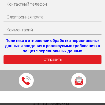
Политика в отношении обработки персональных
данных и сведения о реализуемых требованиях к
защите персональных данных
© 2018 ИП Роздухов М.Е.