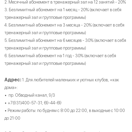
2. Месячный абонемент в тренажерный зал на 12 занятий - 20%
3. Безлимитный абонемент на 1 месяц - 20% (включает в себя
тренажерный зал и групповые программы)
4. Безлимитный абонемент на 3 месяца - 20% (включает в себя
тренажерный зал и групповые программы)
5. Безлимитный абонемент на 6 месяцев - 30% (включает в себя
тренажерный зал и групповые программы)
6. Безлимитный абонемент на 1 год - 30% (включает в себя
тренажерный зал и групповые программы)
Адрес:
​1. Для любителей маленьких и уютных клубов, «как
дома»:
• пр. Обводный канал, 9/3
• +7(931)400-57-31; 69-44-69
• Режим работы: по будням с 8:00 до 22:00, в выходные с 10:00
до 21:00