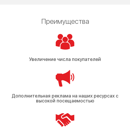
Преимущества
Увеличение числа покупателей
Дополнительная реклама на наших ресурсах с
высокой посещаемостью