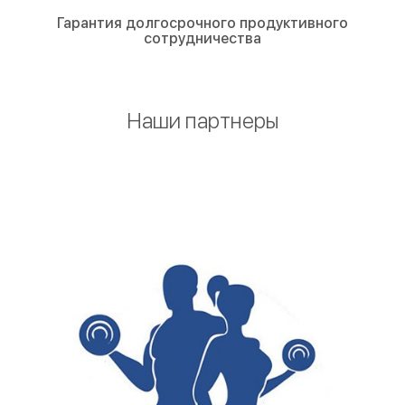
Гарантия долгосрочного продуктивного
сотрудничества
Наши партнеры