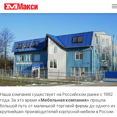
T
n
Наша компания существует на Российском рынке с 1992
года. За это время
«Мебельная компания»
прошла
большой путь от маленькой торговой фирмы до одного из
крупнейших производителей корпусной мебели в России.