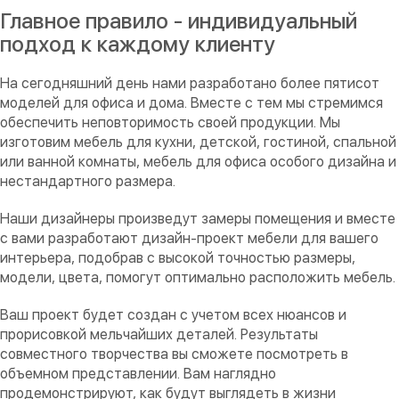
Главное правило - индивидуальный
подход к каждому клиенту
На сегодняшний день нами разработано более пятисот
моделей для офиса и дома. Вместе с тем мы стремимся
обеспечить неповторимость своей продукции. Мы
изготовим мебель для кухни, детской, гостиной, спальной
или ванной комнаты, мебель для офиса особого дизайна и
нестандартного размера.
Наши дизайнеры произведут замеры помещения и вместе
с вами разработают дизайн-проект мебели для вашего
интерьера, подобрав с высокой точностью размеры,
модели, цвета, помогут оптимально расположить мебель.
Ваш проект будет создан с учетом всех нюансов и
прорисовкой мельчайших деталей. Результаты
совместного творчества вы сможете посмотреть в
объемном представлении. Вам наглядно
продемонстрируют, как будут выглядеть в жизни