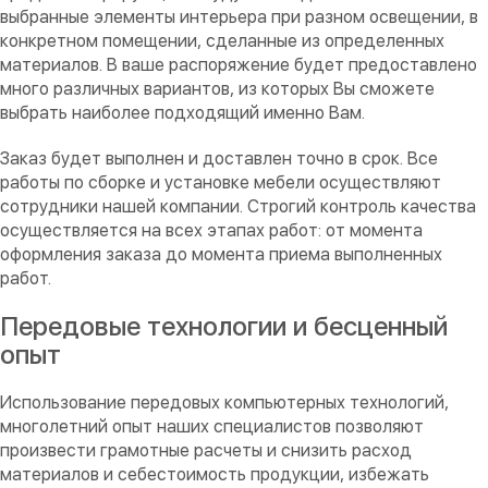
выбранные элементы интерьера при разном освещении, в
конкретном помещении, сделанные из определенных
материалов. В ваше распоряжение будет предоставлено
много различных вариантов, из которых Вы сможете
выбрать наиболее подходящий именно Вам.
Заказ будет выполнен и доставлен точно в срок. Все
работы по сборке и установке мебели осуществляют
сотрудники нашей компании. Строгий контроль качества
осуществляется на всех этапах работ: от момента
оформления заказа до момента приема выполненных
работ.
Передовые технологии и бесценный
опыт
Использование передовых компьютерных технологий,
многолетний опыт наших специалистов позволяют
произвести грамотные расчеты и снизить расход
материалов и себестоимость продукции, избежать