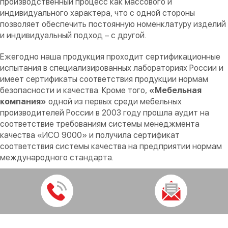
производственный процесс как массового и
индивидуального характера, что с одной стороны
позволяет обеспечить постоянную номенклатуру изделий
и индивидуальный подход – с другой.
Ежегодно наша продукция проходит сертификационные
испытания в специализированных лабораториях России и
имеет сертификаты соответствия продукции нормам
безопасности и качества. Кроме того,
«Мебельная
компания»
одной из первых среди мебельных
производителей России в 2003 году прошла аудит на
соответствие требованиям системы менеджмента
качества «ИСО 9000» и получила сертификат
соответствия системы качества на предприятии нормам
международного стандарта.