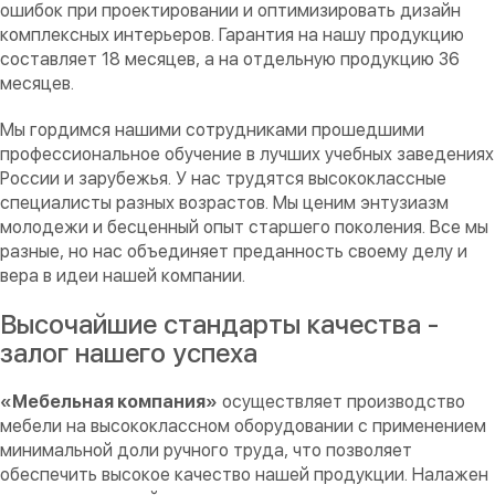
ошибок при проектировании и оптимизировать дизайн
комплексных интерьеров. Гарантия на нашу продукцию
составляет 18 месяцев, а на отдельную продукцию 36
месяцев.
Мы гордимся нашими сотрудниками прошедшими
профессиональное обучение в лучших учебных заведениях
России и зарубежья. У нас трудятся высококлассные
специалисты разных возрастов. Мы ценим энтузиазм
молодежи и бесценный опыт старшего поколения. Все мы
разные, но нас объединяет преданность своему делу и
вера в идеи нашей компании.
Высочайшие стандарты качества -
залог нашего успеха
«Мебельная компания»
осуществляет производство
мебели на высококлассном оборудовании с применением
минимальной доли ручного труда, что позволяет
обеспечить высокое качество нашей продукции. Налажен